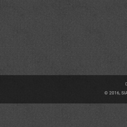
D
© 2016, SI