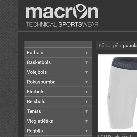
Kārtot pēc:
popula
Futbols
Basketbols
Volejbols
Rokasbumba
Florbols
Beisbols
Teniss
Vieglatlētika
Regbijs
LOTUS apkaššorti