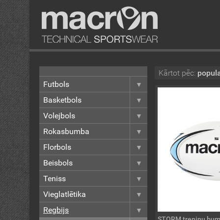
Kārtot pēc:
popula
Futbols
Basketbols
Volejbols
Rokasbumba
Florbols
Beisbols
Teniss
Vieglatlētika
Regbijs
STORM treniņu bu